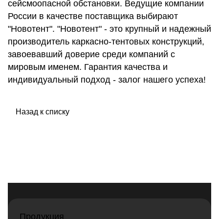
сейсмоопасной обстановки. Ведущие компании
России в качестве поставщика выбирают
"Новотент". "Новотент" - это крупный и надежный
производитель каркасно-тентовых конструкций,
завоевавший доверие среди компаний с
мировым именем. Гарантия качества и
индивидуальный подход - залог нашего успеха!
Назад к списку
Продукция