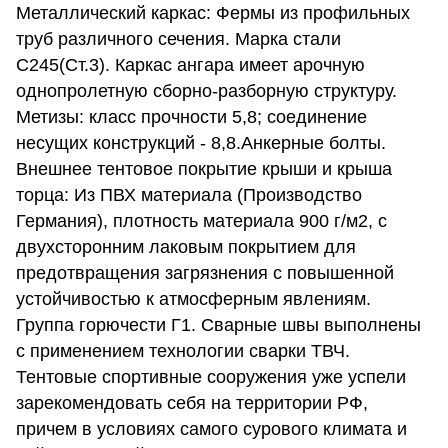
Металлический каркас: Фермы из профильных
труб различного сечения. Марка стали
С245(Ст.3). Каркас ангара имеет арочную
однопролетную сборно-разборную структуру.
Метизы: класс прочности 5,8; соединение
несущих конструкций - 8,8.Анкерные болты.
Внешнее тентовое покрытие крыши и крыша
торца: Из ПВХ материала (Производство
Германия), плотность материала 900 г/м2, с
двухсторонним лаковым покрытием для
предотвращения загрязнения с повышенной
устойчивостью к атмосферным явлениям.
Группа горючести Г1. Сварные швы выполнены
с применением технологии сварки ТВЧ.
Тентовые спортивные сооружения уже успели
зарекомендовать себя на территории РФ,
причем в условиях самого сурового климата и