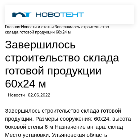
Главная
Новости и статьи
Завершилось строительство
cклада готовой продукции 60х24 м
Завершилось
строительство cклада
готовой продукции
60х24 м
Новости
02.06.2022
Завершилось строительство склада готовой
продукции. Размеры сооружения: 60х24, высота
боковой стены 6 м Назначение ангара: склад
Место установки: Ульяновская область