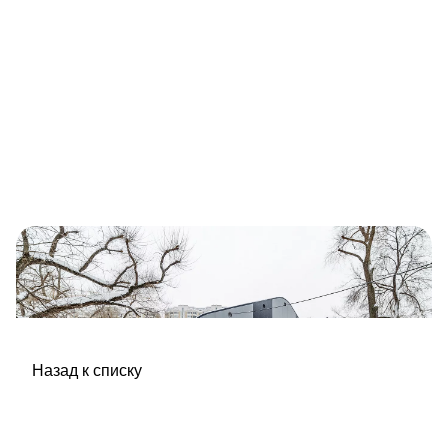
Назад к списку