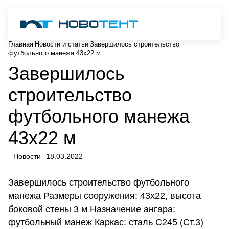
Главная
Новости и статьи
Завершилось строительство
футбольного манежа 43х22 м
Завершилось
строительство
футбольного манежа
43х22 м
Новости
18.03.2022
Завершилось строительство футбольного
манежа Размеры сооружения: 43х22, высота
боковой стены 3 м Назначение ангара:
футбольный манеж Каркас: сталь С245 (Ст.3)