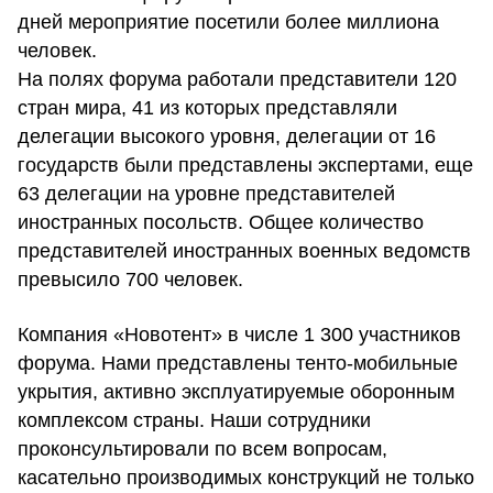
дней мероприятие посетили более миллиона
человек.
На полях форума работали представители 120
стран мира, 41 из которых представляли
делегации высокого уровня, делегации от 16
государств были представлены экспертами, еще
63 делегации на уровне представителей
иностранных посольств. Общее количество
представителей иностранных военных ведомств
превысило 700 человек.
Компания «Новотент» в числе 1 300 участников
форума. Нами представлены тенто-мобильные
укрытия, активно эксплуатируемые оборонным
комплексом страны. Наши сотрудники
проконсультировали по всем вопросам,
касательно производимых конструкций не только