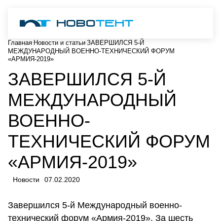
Главная
Новости и статьи
ЗАВЕРШИЛСЯ 5-Й
МЕЖДУНАРОДНЫЙ ВОЕННО-ТЕХНИЧЕСКИЙ ФОРУМ
«АРМИЯ-2019»
ЗАВЕРШИЛСЯ 5-Й
МЕЖДУНАРОДНЫЙ
ВОЕННО-
ТЕХНИЧЕСКИЙ ФОРУМ
«АРМИЯ-2019»
Новости
07.02.2020
Завершился 5-й Международный военно-
технический форум «Армия-2019». За шесть