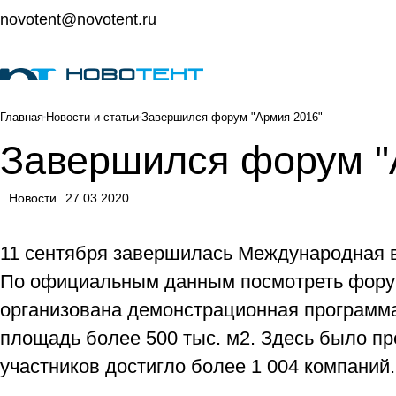
novotent@novotent.ru
Главная
Новости и статьи
Завершился форум "Армия-2016"
Завершился форум "
Новости
27.03.2020
11 сентября завершилась Международная в
По официальным данным посмотреть форум 
организована демонстрационная программа
площадь более 500 тыс. м2. Здесь было пр
участников достигло более 1 004 компаний.