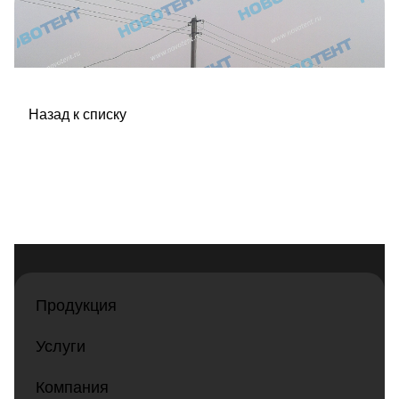
Назад к списку
Продукция
Услуги
Компания