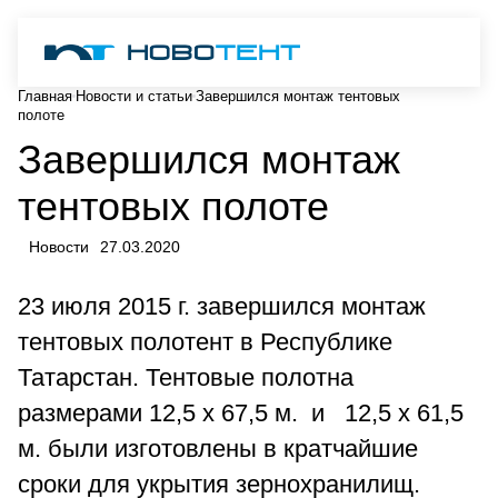
Главная
Новости и статьи
Завершился монтаж тентовых
полоте
Завершился монтаж
тентовых полоте
Новости
27.03.2020
23 июля 2015 г. завершился монтаж
тентовых полотент в Республике
Татарстан. Тентовые полотна
размерами 12,5 х 67,5 м. и 12,5 х 61,5
м. были изготовлены в кратчайшие
сроки для укрытия зернохранилищ.