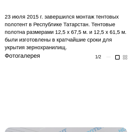
23 июля 2015 г. завершился монтаж тентовых
полотент в Республике Татарстан. Тентовые
полотна размерами 12,5 х 67,5 м. и 12,5 х 61,5 м.
были изготовлены в кратчайшие сроки для
укрытия зернохранилищ.
Фотогалерея
1
/2
—